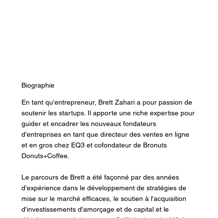
Biographie
En tant qu'entrepreneur, Brett Zahari a pour passion de
soutenir les startups. Il apporte une riche expertise pour
guider et encadrer les nouveaux fondateurs
d'entreprises en tant que directeur des ventes en ligne
et en gros chez EQ3 et cofondateur de Bronuts
Donuts+Coffee.
Le parcours de Brett a été façonné par des années
d'expérience dans le développement de stratégies de
mise sur le marché efficaces, le soutien à l'acquisition
d'investissements d'amorçage et de capital et le