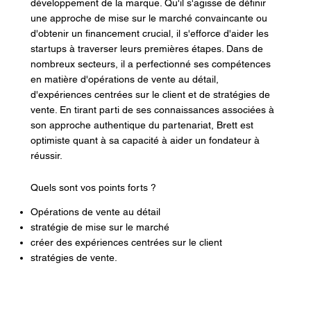
développement de la marque. Qu'il s'agisse de définir
une approche de mise sur le marché convaincante ou
d'obtenir un financement crucial, il s'efforce d'aider les
startups à traverser leurs premières étapes. Dans de
nombreux secteurs, il a perfectionné ses compétences
en matière d'opérations de vente au détail,
d'expériences centrées sur le client et de stratégies de
vente. En tirant parti de ses connaissances associées à
son approche authentique du partenariat, Brett est
optimiste quant à sa capacité à aider un fondateur à
réussir.
Quels sont vos points forts ?
Opérations de vente au détail
stratégie de mise sur le marché
créer des expériences centrées sur le client
stratégies de vente.