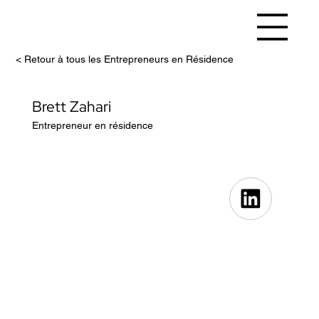
< Retour à tous les Entrepreneurs en Résidence
Brett Zahari
Entrepreneur en résidence