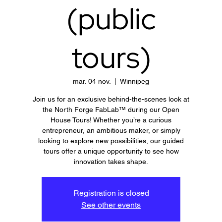
(public
tours)
mar. 04 nov.
  |  
Winnipeg
Join us for an exclusive behind-the-scenes look at
the North Forge FabLab™ during our Open
House Tours! Whether you’re a curious
entrepreneur, an ambitious maker, or simply
looking to explore new possibilities, our guided
tours offer a unique opportunity to see how
innovation takes shape.
Registration is closed
See other events