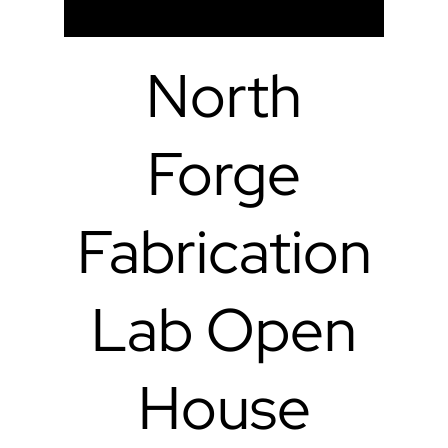
North
Forge
Fabrication
Lab Open
House