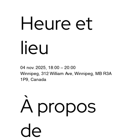
Heure et
lieu
04 nov. 2025, 18:00 – 20:00
Winnipeg, 312 William Ave, Winnipeg, MB R3A
1P9, Canada
À propos
de