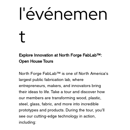
l'événemen
t
Explore Innovation at North Forge FabLab™: 
Open House Tours
North Forge FabLab™ is one of North America's 
largest public fabrication lab, where 
entrepreneurs, makers, and innovators bring 
their ideas to life. Take a tour and discover how 
our members are transforming wood, plastic, 
steel, glass, fabric, and more into incredible 
prototypes and products. During the tour, you’ll 
see our cutting-edge technology in action, 
including: