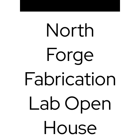
North
Forge
Fabrication
Lab Open
House