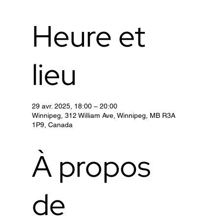
Heure et
lieu
29 avr. 2025, 18:00 – 20:00
Winnipeg, 312 William Ave, Winnipeg, MB R3A
1P9, Canada
À propos
de