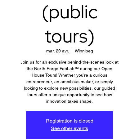
(public
tours)
mar. 29 avr.
  |  
Winnipeg
Join us for an exclusive behind-the-scenes look at
the North Forge FabLab™ during our Open
House Tours! Whether you’re a curious
entrepreneur, an ambitious maker, or simply
looking to explore new possibilities, our guided
tours offer a unique opportunity to see how
innovation takes shape.
Registration is closed
See other events