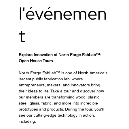
l'événemen
t
Explore Innovation at North Forge FabLab™: 
Open House Tours
North Forge FabLab™ is one of North America's 
largest public fabrication lab, where 
entrepreneurs, makers, and innovators bring 
their ideas to life. Take a tour and discover how 
our members are transforming wood, plastic, 
steel, glass, fabric, and more into incredible 
prototypes and products. During the tour, you’ll 
see our cutting-edge technology in action, 
including: