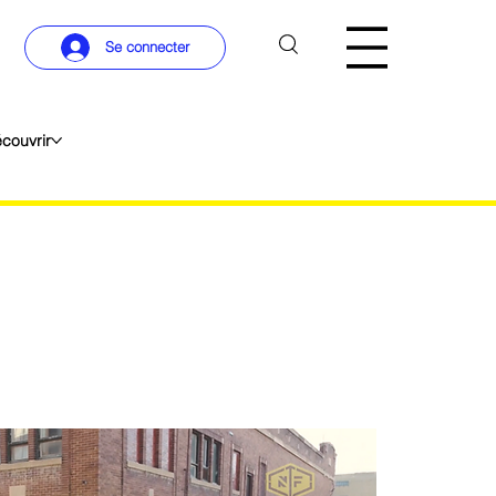
Se connecter
couvrir