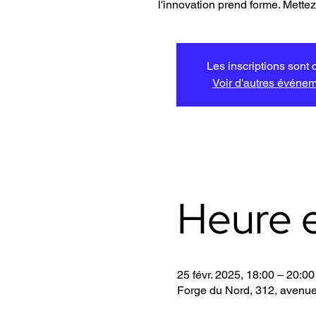
l'innovation prend forme. Mette
Les inscriptions sont 
Voir d'autres événe
Heure e
25 févr. 2025, 18:00 – 20:00
Forge du Nord, 312, avenu