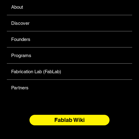
About
Discover
Founders
Programs
Fabrication Lab (FabLab)
Partners
Fablab Wiki