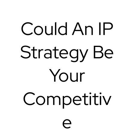
Could An IP
Strategy Be
Your
Competitiv
e