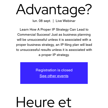
Advantage?
lun. 08 sept.
  |  
Live Webinar
Learn How A Proper IP Strategy Can Lead to
Commercial Success! Just as business planning
will be unsuccessful unless it is associated with a
proper business strategy, an IP filing plan will lead
to unsuccessful results unless it is associated with
a proper IP strategy.
Registration is closed
See other events
Heure et