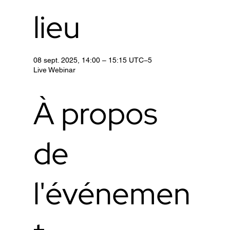
lieu
08 sept. 2025, 14:00 – 15:15 UTC−5
Live Webinar
À propos
de
l'événemen