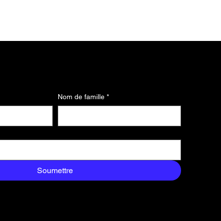
Nom de famille
*
Soumettre