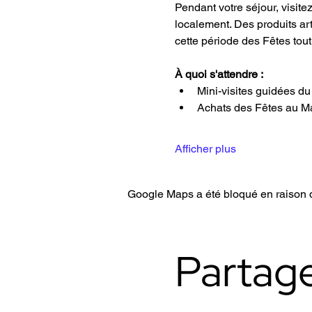
Pendant votre séjour, visitez
localement. Des produits ar
cette période des Fêtes tou
À quoi s'attendre :
Mini-visites guidées 
Achats des Fêtes au M
Afficher plus
Google Maps a été bloqué en raison d
Partag