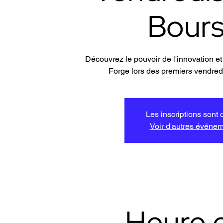
Bour
Découvrez le pouvoir de l'innovation et 
Forge lors des premiers vendredi
Les inscriptions sont 
Voir d'autres événe
Heure e