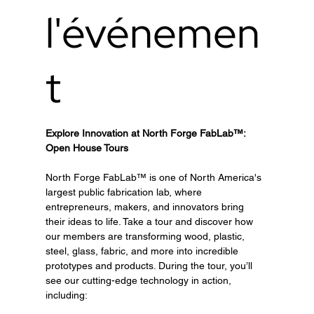
l'événemen
t
Explore Innovation at North Forge FabLab™: 
Open House Tours
North Forge FabLab™ is one of North America's 
largest public fabrication lab, where 
entrepreneurs, makers, and innovators bring 
their ideas to life. Take a tour and discover how 
our members are transforming wood, plastic, 
steel, glass, fabric, and more into incredible 
prototypes and products. During the tour, you’ll 
see our cutting-edge technology in action, 
including: