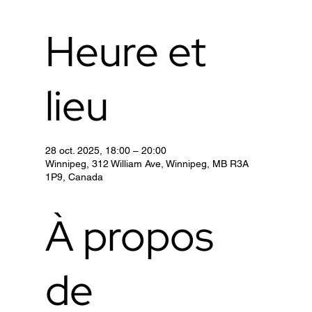
Heure et
lieu
28 oct. 2025, 18:00 – 20:00
Winnipeg, 312 William Ave, Winnipeg, MB R3A
1P9, Canada
À propos
de