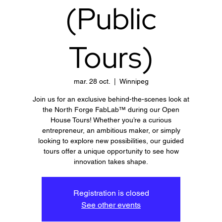
(Public
Tours)
mar. 28 oct.
  |  
Winnipeg
Join us for an exclusive behind-the-scenes look at
the North Forge FabLab™ during our Open
House Tours! Whether you’re a curious
entrepreneur, an ambitious maker, or simply
looking to explore new possibilities, our guided
tours offer a unique opportunity to see how
innovation takes shape.
Registration is closed
See other events