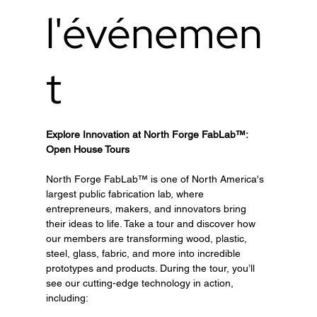
l'événemen
t
Explore Innovation at North Forge FabLab™: 
Open House Tours
North Forge FabLab™ is one of North America's 
largest public fabrication lab, where 
entrepreneurs, makers, and innovators bring 
their ideas to life. Take a tour and discover how 
our members are transforming wood, plastic, 
steel, glass, fabric, and more into incredible 
prototypes and products. During the tour, you’ll 
see our cutting-edge technology in action, 
including: