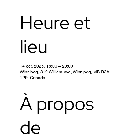
Heure et
lieu
14 oct. 2025, 18:00 – 20:00
Winnipeg, 312 William Ave, Winnipeg, MB R3A
1P9, Canada
À propos
de