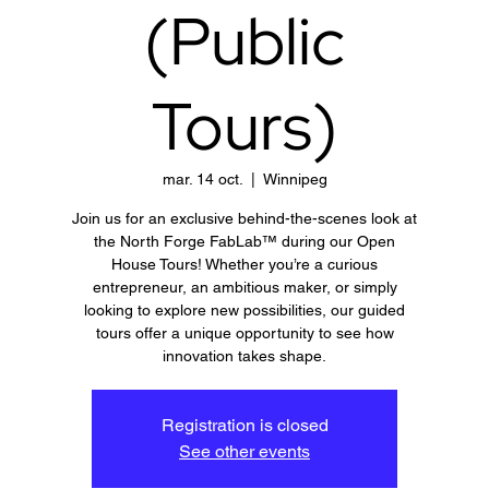
(Public
Tours)
mar. 14 oct.
  |  
Winnipeg
Join us for an exclusive behind-the-scenes look at
the North Forge FabLab™ during our Open
House Tours! Whether you’re a curious
entrepreneur, an ambitious maker, or simply
looking to explore new possibilities, our guided
tours offer a unique opportunity to see how
innovation takes shape.
Registration is closed
See other events