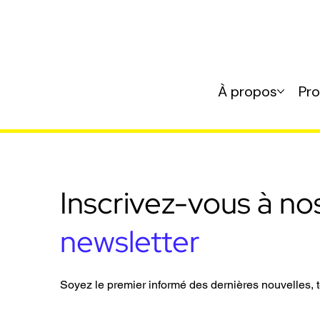
À propos
Pr
Inscrivez-vous à no
newsletter
Soyez le premier informé des dernières nouvelles, t