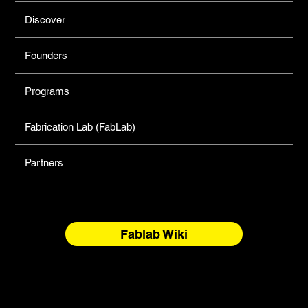
Discover
Founders
Programs
Fabrication Lab (FabLab)
Partners
Fablab Wiki