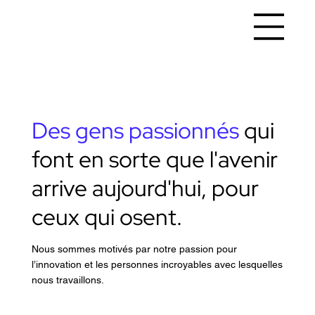
Des gens passionnés
qui
font en sorte que l'avenir
arrive aujourd'hui, pour
ceux qui osent.
Nous sommes motivés par notre passion pour
l’innovation et les personnes incroyables avec lesquelles
nous travaillons.